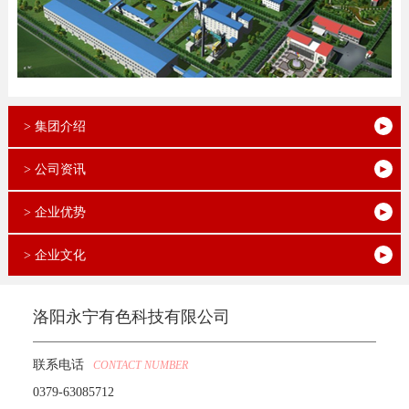
> 集团介绍
> 公司资讯
> 企业优势
> 企业文化
洛阳永宁有色科技有限公司
联系电话
CONTACT NUMBER
0379-63085712