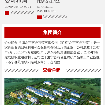
公司布局
战略定位
COMPANY LAYOUT
STRATEGIC
POSITIONING
集团简介
企业简介 洛阳永宁有色科技有限公司（简称“永宁有色科技”）是一
家再生资源回收利用和金银铜铅锌综合冶炼企业，公司成立于2007
年9月，2010年7月建成投产，原为洛钼集团控股企业， 2015年8月
完成股权重组改制，公司位于洛宁县有色金属矿产品加工产业园区
（洛宁县景阳镇阳峪村东岭），占地面…
查看详情+