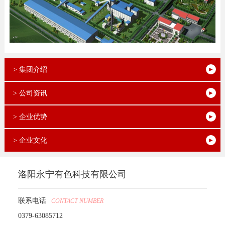
> 集团介绍
> 公司资讯
> 企业优势
> 企业文化
洛阳永宁有色科技有限公司
联系电话
CONTACT NUMBER
0379-63085712