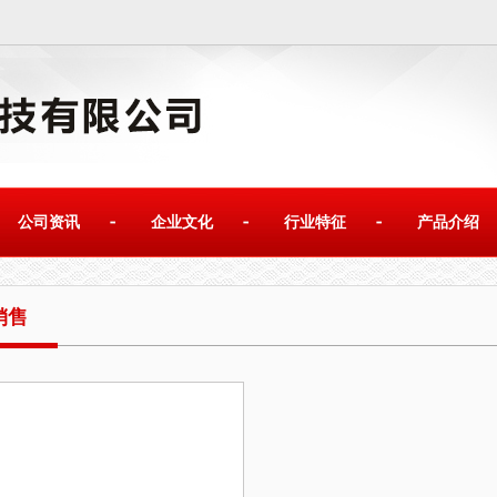
公司资讯
企业文化
行业特征
产品介绍
销售