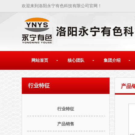
欢迎来到洛阳永宁有色科技有限公司官网！
网站首页
核心团队
集团介绍
行业特征
产品
行业特征
产品销售