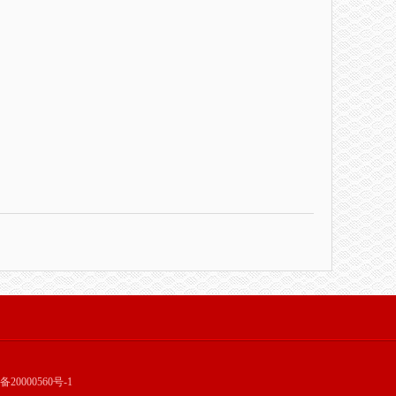
20000560号-1