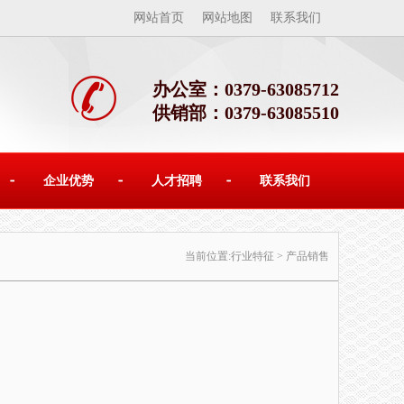
网站首页
网站地图
联系我们
办公室：0379-63085712
供销部：0379-63085510
企业优势
人才招聘
联系我们
当前位置:
行业特征
>
产品销售