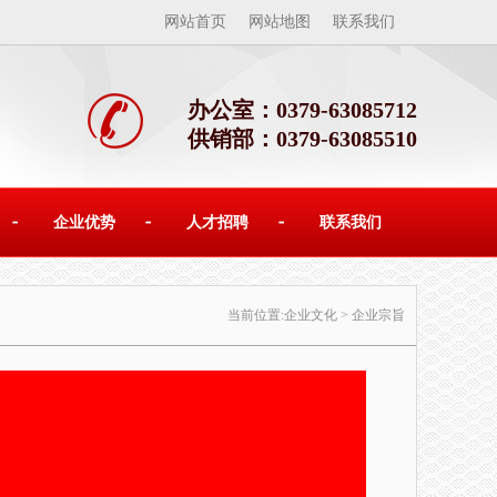
网站首页
网站地图
联系我们
办公室：0379-63085712
供销部：0379-63085510
企业优势
人才招聘
联系我们
当前位置:
企业文化
>
企业宗旨