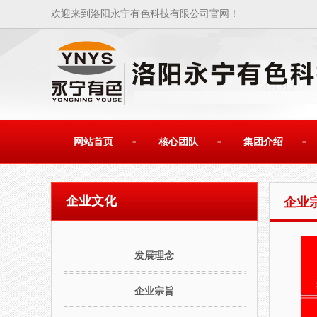
欢迎来到洛阳永宁有色科技有限公司官网！
网站首页
核心团队
集团介绍
企业文化
企业
发展理念
企业宗旨