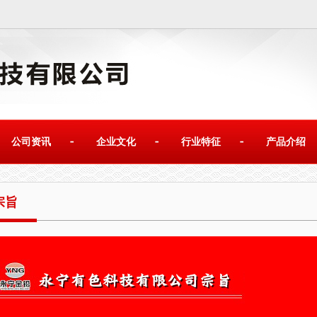
公司资讯
企业文化
行业特征
产品介绍
宗旨